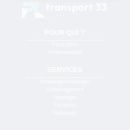
POUR QUI ?
Particuliers
Professionnels
SERVICES
Emballage/déballage
Déménagement
Stockage
Débarras
Nettoyage