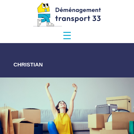
☰
CHRISTIAN