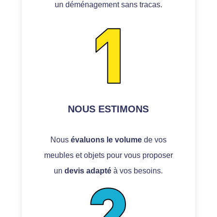
un déménagement sans tracas.
NOUS ESTIMONS
Nous
évaluons
le volume
de vos
meubles et objets pour vous proposer
un
devis adapté
à vos besoins.