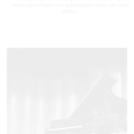
stress permettant une optimisation totale de votre
temps.