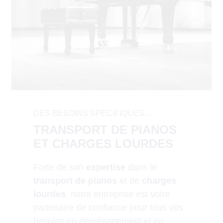
DES BESOINS SPECIFIQUES...
TRANSPORT DE PIANOS
ET CHARGES LOURDES
Forte de son
expertise
dans le
transport de pianos
et de
charges
lourdes
, notre entreprise est votre
partenaire de confiance pour tous vos
besoins en déménagement et en