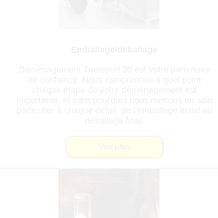
Emballage/déballage
Déménagement Transport 33 est votre partenaire
de confiance. Nous comprenons à quel point
chaque étape de votre déménagement est
importante, et c’est pourquoi nous mettons un soin
particulier à chaque détail, de l’emballage initial au
déballage final.
Voir plus