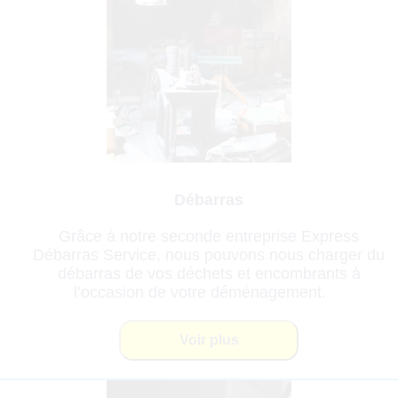
Débarras
Grâce à notre seconde entreprise Express
Débarras Service, nous pouvons nous charger du
débarras de vos déchets et encombrants à
l’occasion de votre déménagement.
Voir plus