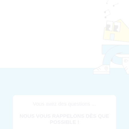
Vous avez des questions ...
NOUS VOUS RAPPELONS DÈS QUE
POSSIBLE !