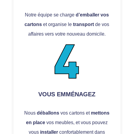
Notre équipe se charge
d’emballer vos
cartons
et organise le
transport
de vos
affaires vers votre nouveau domicile.
VOUS EMMÉNAGEZ
Nous
déballons
vos cartons et
mettons
en place
vos meubles, et vous pouvez
vous
installer
confortablement dans