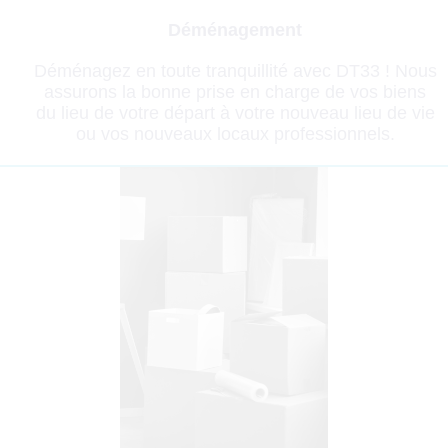
Déménagement
Déménagez en toute tranquillité avec DT33 ! Nous
assurons la bonne prise en charge de vos biens
du lieu de votre départ à votre nouveau lieu de vie
ou vos nouveaux locaux professionnels.