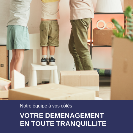
Notre équipe à vos côtés
VOTRE DEMENAGEMENT
EN TOUTE TRANQUILLITE