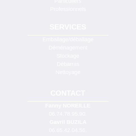
Particuliers
Professionnels
SERVICES
Emballage/déballage
Déménagement
Stockage
Débarras
Nettoyage
CONTACT
Fanny NOREILLE
06.74.78.95.90.
Gavril BUZILA
06.65.42.04.56.