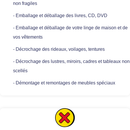
non fragiles
- Emballage et déballage des livres, CD, DVD
- Emballage et déballage de votre linge de maison et de
vos vêtements
- Décrochage des rideaux, voilages, tentures
- Décrochage des lustres, miroirs, cadres et tableaux non
scellés
- Démontage et remontages de meubles spéciaux