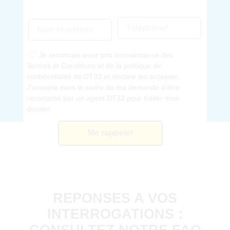
Je reconnais avoir pris connaissance des
Termes et Conditions et de la politique de
confidentialité de DT33 et déclare les accepter.
J’accepte dans le cadre de ma demande d’être
recontacté par un agent DT33 pour traiter mon
dossier.
REPONSES A VOS
INTERROGATIONS :