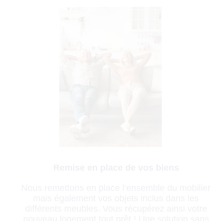
Remise en place de vos biens
Nous remettons en place l’ensemble du mobilier
mais également vos objets inclus dans les
différents meubles. Vous récupérez ainsi votre
nouveau logement tout prêt ! Une solution sans