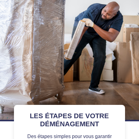
LES ÉTAPES DE VOTRE
DÉMÉNAGEMENT
Des étapes simples pour vous garantir