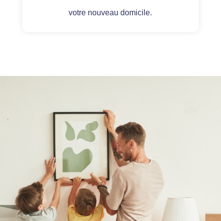
votre nouveau domicile.