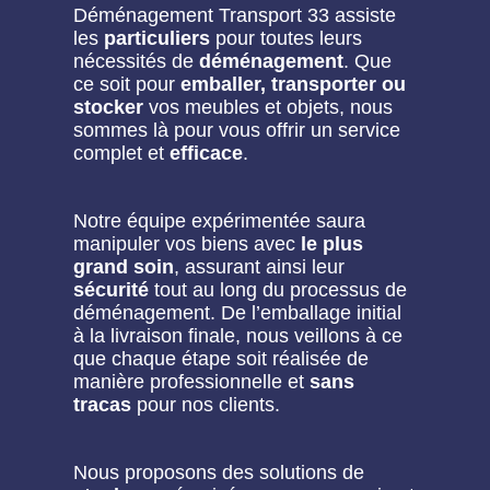
Déménagement Transport 33 assiste
les
particuliers
pour toutes leurs
nécessités de
déménagement
. Que
ce soit pour
emballer, transporter ou
stocker
vos meubles et objets, nous
sommes là pour vous offrir un service
complet et
efficace
.
Notre équipe expérimentée saura
manipuler vos biens avec
le plus
grand soin
, assurant ainsi leur
sécurité
tout au long du processus de
déménagement. De l’emballage initial
à la livraison finale, nous veillons à ce
que chaque étape soit réalisée de
manière professionnelle et
sans
tracas
pour nos clients.
Nous proposons des solutions de