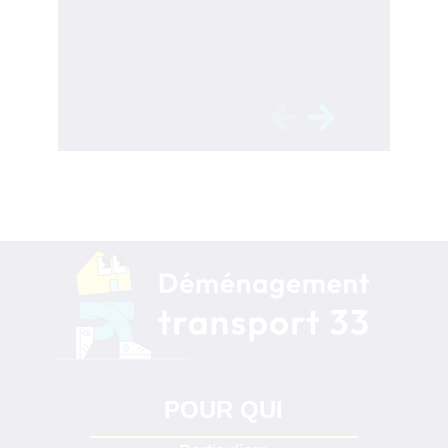
POUR QUI