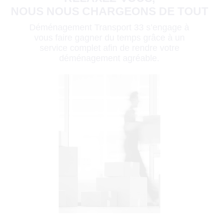
NOUS NOUS CHARGEONS DE TOUT
Déménagement Transport 33 s’engage à
vous faire gagner du temps grâce à un
service complet afin de rendre votre
déménagement agréable.