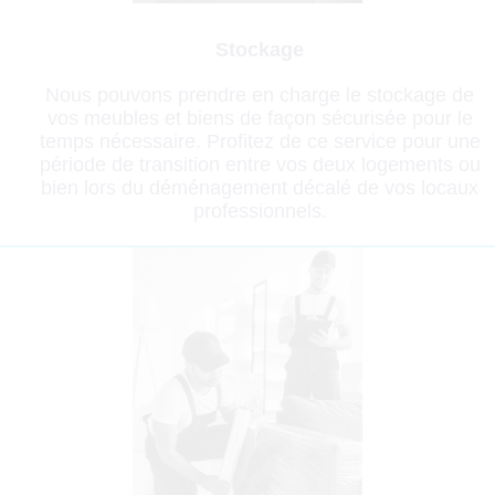
Stockage
Nous pouvons prendre en charge le stockage de
vos meubles et biens de façon sécurisée pour le
temps nécessaire. Profitez de ce service pour une
période de transition entre vos deux logements ou
bien lors du déménagement décalé de vos locaux
professionnels.