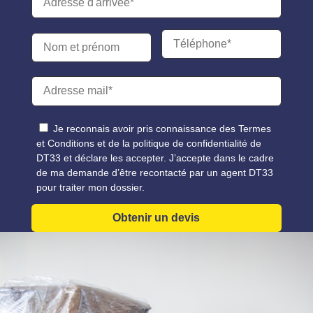
Je reconnais avoir pris connaissance des Termes
et Conditions et de la politique de confidentialité de
DT33 et déclare les accepter. J’accepte dans le cadre
de ma demande d’être recontacté par un agent DT33
pour traiter mon dossier.