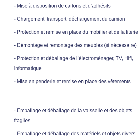
- Mise à disposition de cartons et d’adhésifs
- Chargement, transport, déchargement du camion
- Protection et remise en place du mobilier et de la literie
- Démontage et remontage des meubles (si nécessaire)
- Protection et déballage de l’électroménager, TV, Hifi,
Informatique
- Mise en penderie et remise en place des vêtements
- Emballage et déballage de la vaisselle et des objets
fragiles
- Emballage et déballage des matériels et objets divers