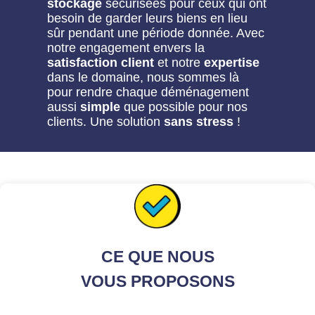
stockage
sécurisées pour ceux qui ont
besoin de garder leurs biens en lieu
sûr pendant une période donnée. Avec
notre engagement envers la
satisfaction client
et notre
expertise
dans le domaine, nous sommes là
pour rendre chaque déménagement
aussi
simple
que possible pour nos
clients. Une solution
sans stress
!
CE QUE NOUS
VOUS PROPOSONS