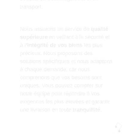
transport.
Nous assurons un service de
qualité
supérieure
en veillant à la sécurité et
à l
’intégrité de vos biens
les plus
précieux. Nous proposons des
solutions spécifiques et nous adaptons
à chaque demande, car nous
comprenons que vos besoins sont
uniques. Vous pouvez compter sur
notre équipe pour répondre à vos
exigences les plus élevées et garantir
une livraison en toute
tranquillité
.