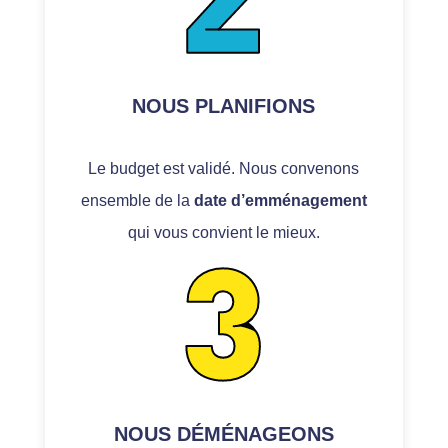
NOUS PLANIFIONS
Le budget est validé. Nous convenons
ensemble de la
date d’emménagement
qui vous convient le mieux.
NOUS DÉMÉNAGEONS