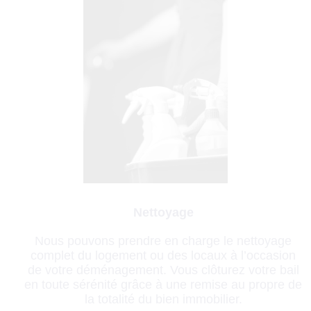
Nettoyage
Nous pouvons prendre en charge le nettoyage
complet du logement ou des locaux à l’occasion
de votre déménagement. Vous clôturez votre bail
en toute sérénité grâce à une remise au propre de
la totalité du bien immobilier.