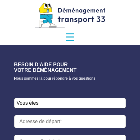
☰
BESOIN D'AIDE POUR
VOTRE DÉMÉNAGEMENT
Nous sommes là pour répondre à vos questions
_________________