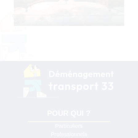
POUR QUI ?
Particuliers
Professionnels