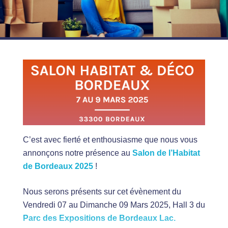
C’est avec fierté et enthousiasme que nous vous
annonçons notre présence au
Salon de l’Habitat
de Bordeaux 2025
!
Nous serons présents sur cet évènement du
Vendredi 07 au Dimanche 09 Mars 2025, Hall 3 du
Parc des Expositions de Bordeaux Lac.