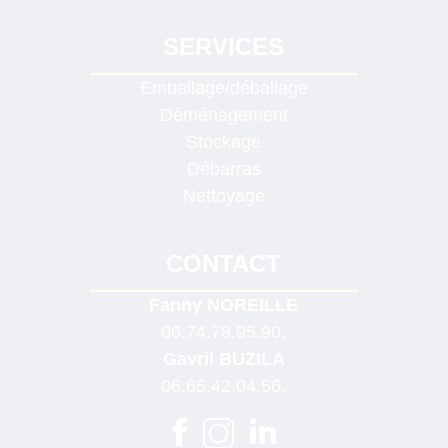
SERVICES
Emballage/déballage
Déménagement
Stockage
Débarras
Nettoyage
CONTACT
Fanny NOREILLE
06.74.78.95.90.
Gavril BUZILA
06.65.42.04.56.