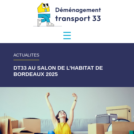
☰
ACTUALITES
DT33 AU SALON DE L’HABITAT DE
BORDEAUX 2025